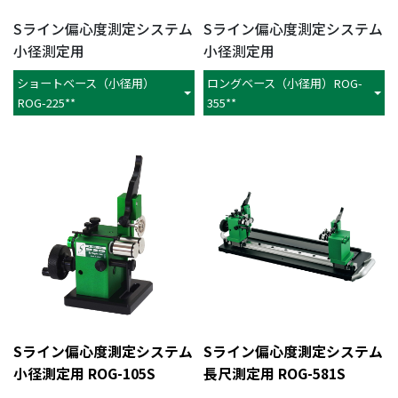
Sライン偏心度測定システム
Sライン偏心度測定システム
小径測定用
小径測定用
ショートベース（小径用）
ロングベース（小径用）ROG-
ROG-225**
355**
Sライン偏心度測定システム
Sライン偏心度測定システム
小径測定用 ROG-105S
長尺測定用 ROG-581S