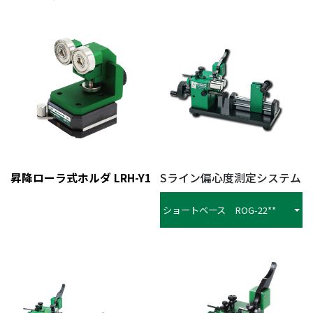
昇降ローラ式ホルダ LRH-Y1
Sライン偏心度測定システム
ショートベース ROG-22**