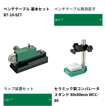
ベンチテーブル 基本セット
ベンチテーブル用測定子
BT-10-SET
BT-**
ラップ装置セット
セラミック製コンパレータ
スタンド 80x80mm WCC-
LD-**
80