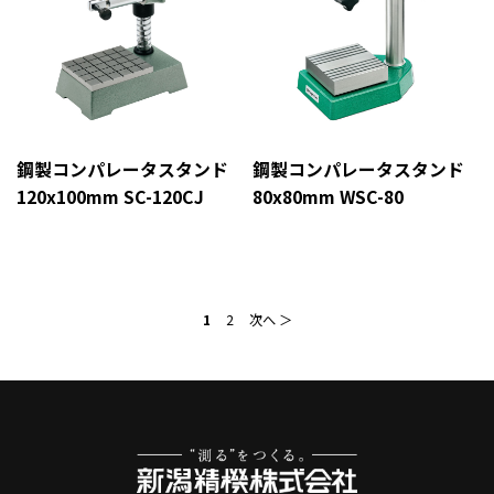
鋼製コンパレータスタンド
鋼製コンパレータスタンド
120x100mm SC-120CJ
80x80mm WSC-80
1
2
次へ ＞